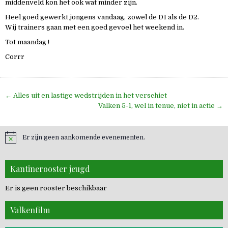
middenveld kon het ook wat minder zijn.
Heel goed gewerkt jongens vandaag, zowel de D1 als de D2.
Wij trainers gaan met een goed gevoel het weekend in.
Tot maandag !
Corrr
Bericht
← Alles uit en lastige wedstrijden in het verschiet
navigatie
Valken 5-1, wel in tenue, niet in actie →
Er zijn geen aankomende evenementen.
Kantinerooster jeugd
Er is geen rooster beschikbaar
Valkenfilm