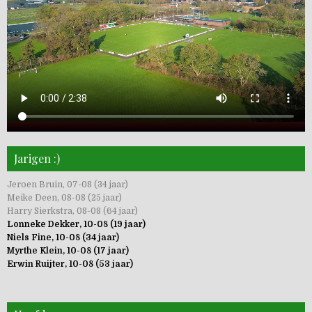
Jarigen :)
Jeroen Bruin, 07-08 (34 jaar)
Meike Deen, 08-08 (25 jaar)
Harry Sierkstra, 08-08 (64 jaar)
Lonneke Dekker, 10-08 (19 jaar)
Niels Fine, 10-08 (34 jaar)
Myrthe Klein, 10-08 (17 jaar)
Erwin Ruijter, 10-08 (53 jaar)