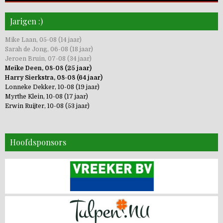
Jarigen :)
Mike Laan, 05-08 (14 jaar)
Sarah de Jong, 06-08 (18 jaar)
Jeroen Bruin, 07-08 (34 jaar)
Meike Deen, 08-08 (25 jaar)
Harry Sierkstra, 08-08 (64 jaar)
Lonneke Dekker, 10-08 (19 jaar)
Myrthe Klein, 10-08 (17 jaar)
Erwin Ruijter, 10-08 (53 jaar)
Hoofdsponsors