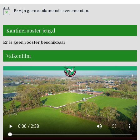
Er zijn geen aankomende evenementen.
Kantinerooster jeugd
Er is geen rooster beschikbaar
Valkenfilm