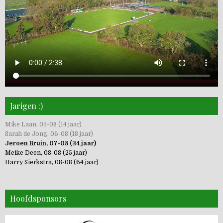
Jarigen :)
Mike Laan, 05-08 (14 jaar)
Sarah de Jong, 06-08 (18 jaar)
Jeroen Bruin, 07-08 (34 jaar)
Meike Deen, 08-08 (25 jaar)
Harry Sierkstra, 08-08 (64 jaar)
Hoofdsponsors