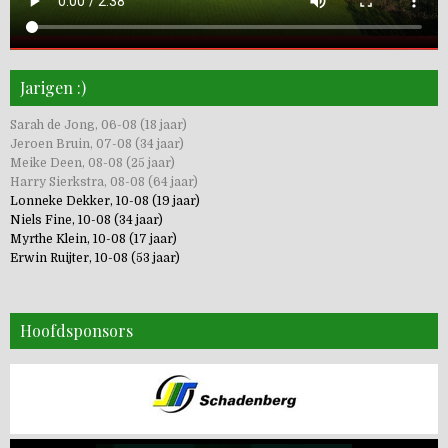
Jarigen :)
Sarah de Jong, 06-08 (18 jaar)
Jeroen Bruin, 07-08 (34 jaar)
Meike Deen, 08-08 (25 jaar)
Harry Sierkstra, 08-08 (64 jaar)
Lonneke Dekker, 10-08 (19 jaar)
Niels Fine, 10-08 (34 jaar)
Myrthe Klein, 10-08 (17 jaar)
Erwin Ruijter, 10-08 (53 jaar)
Hoofdsponsors