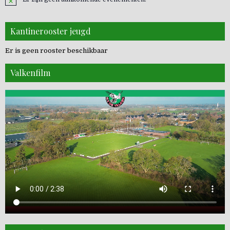
Kantinerooster jeugd
Er is geen rooster beschikbaar
Valkenfilm